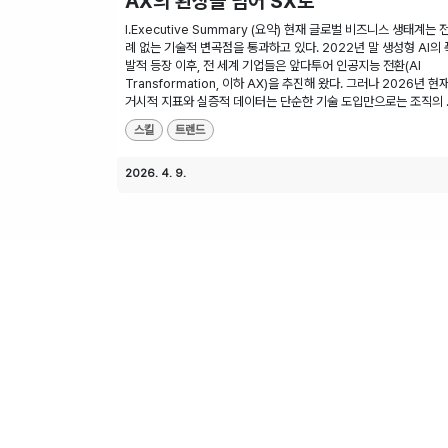
AX의 환상을 넘어 SX로
I.Executive Summary (요약) 현재 글로벌 비즈니스 생태계는 
례 없는 기술적 변곡점을 통과하고 있다. 2022년 말 생성형 AI의 
발적 등장 이후, 전 세계 기업들은 앞다투어 인공지능 전환(AI
Transformation, 이하 AX)을 추진해 왔다. 그러나 2026년 현재
거시적 지표와 실증적 데이터는 단순한 기술 도입만으로는 조직의 ..
스킬
트렌드
2026. 4. 9.