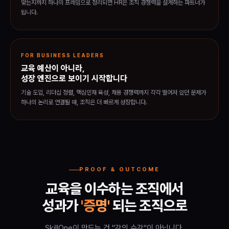
맞는지까지 하나의 프레임으로 정리되면 HR은 조직 경쟁력을 설계하는 파트너가
됩니다.
FOR BUSINESS LEADERS
교육 예산이 아니라,
성장 엔진으로 보이기 시작합니다
기술 도입, 리더십 정렬, 핵심인재 육성, 채용 경쟁력까지 각각 떨어져 있던 문제가
하나의 논리로 연결될 때, 조직은 더 빠르게 성장합니다.
PROOF & OUTCOME
교육을 이수하는 조직에서
성과가
'증명'
되는 조직으로
SkillOne이 만드는 건 "강의 수강"이 아닙니다.