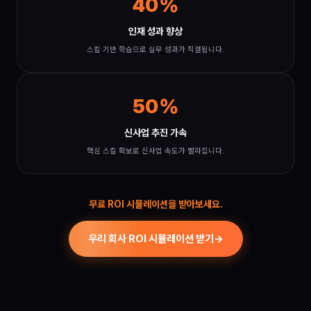
40%
인재 성과 향상
스킬 기반 학습으로 실무 성과가 직결됩니다.
50%
신사업 추진 가속
핵심 스킬 확보로 신사업 속도가 빨라집니다.
무료 ROI 시뮬레이션을 받아보세요.
우리 회사 ROI 시뮬레이션 받기
→