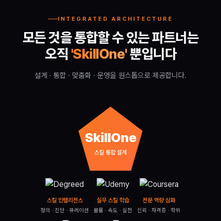
INTEGRATED ARCHITECTURE
모든 것을 통합할 수 있는 파트너는
오직
'SkillOne'
뿐입니다
설계 · 통합 · 맞춤화 · 운영을 원스톱으로 제공합니다.
SkillOne
스킬 통합 설계
스킬 인텔리전스
실무 스킬 학습
전문 역량 심화
정의 · 진단 · 큐레이션
볼륨 · 속도 · 실전
신뢰 · 자격증 · 학위