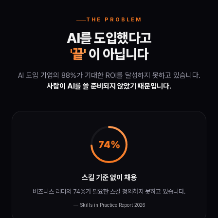
THE PROBLEM
AI를 도입했다고
'끝'
이 아닙니다
AI 도입 기업의 88%가 기대한 ROI를 달성하지 못하고 있습니다.
사람이 AI를 쓸 준비되지 않았기 때문입니다.
74%
스킬 기준 없이 채용
비즈니스 리더의 74%가 필요한 스킬 정의하지 못하고 있습니다.
— Skills in Practice Report 2026