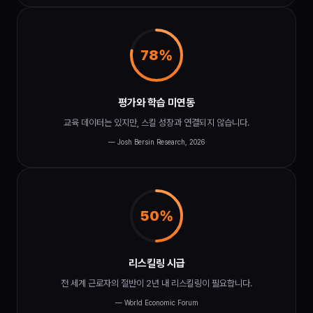
78%
평가와 학습 미연동
교육 데이터는 있지만, 스킬 성장과 연결되지 않습니다.
— Josh Bersin Research, 2026
50%
리스킬링 시급
전 세계 근로자의 절반이 2년 내 리스킬링이 필요합니다.
— World Economic Forum