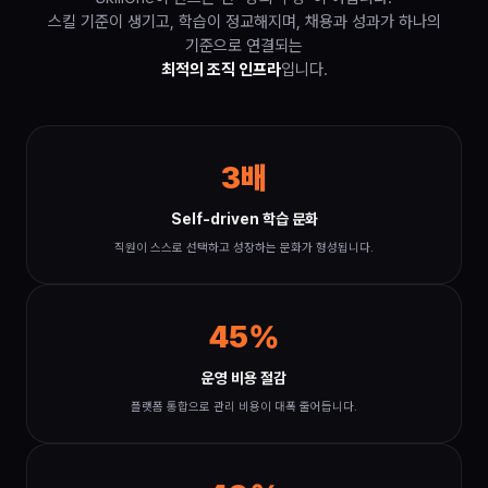
스킬 기준이 생기고, 학습이 정교해지며, 채용과 성과가 하나의
기준으로 연결되는
최적의 조직 인프라
입니다.
3배
Self-driven 학습 문화
직원이 스스로 선택하고 성장하는 문화가 형성됩니다.
45%
운영 비용 절감
플랫폼 통합으로 관리 비용이 대폭 줄어듭니다.