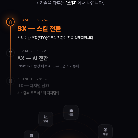
그 기술을 다루는
'스킬'
에서 나옵니다.
PHASE 3 · 2025~
SX — 스킬 전환
스킬 기반 조직(SBO)으로의 전환이 진짜 경쟁력입니다.
PHASE 2 · 2022~
AX — AI 전환
ChatGPT 등장 이후 AI 도구 도입과 자동화.
PHASE 1 · 2015~
DX — 디지털 전환
시스템과 프로세스의 디지털화.
💼
📈
비즈
성과
💾
🎯
데이터