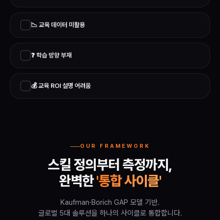
✓
📉 교육 데이터 미활용
✓
❓ 학습 방향 부재
✓
💰 교육 ROI 설명 어려움
OUR FRAMEWORK
스킬 정의부터 측정까지,
완벽한
'통합 사이클'
Kaufman·Borich GAP 모델 기반.
글로벌 5대 솔루션을 하나의 사이클로 통합합니다.