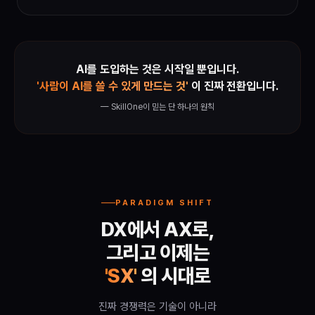
AI를 도입하는 것은 시작일 뿐입니다.
'사람이 AI를 쓸 수 있게 만드는 것'
이 진짜 전환입니다.
— SkillOne이 믿는 단 하나의 원칙
PARADIGM SHIFT
DX에서 AX로,
그리고 이제는
'SX'
의 시대로
진짜 경쟁력은 기술이 아니라