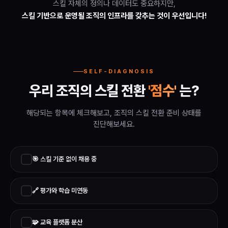
스킬 자체의 정의나 데이터도 중요하지만,
스킬 기반으로 운영될 조직의 인프라를 갖추는 것이 우선입니다!
SELF-DIAGNOSIS
우리 조직의 스킬 전환
'점수'
는?
해당되는 항목에 체크해보고, 조직의 스킬 전환 준비 상태를
진단해보세요.
✓
🎯 스킬 기준 없이 채용 중
✓
🔗 평가와 학습 미연동
✓
🧩 교육 플랫폼 분산